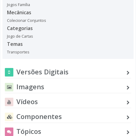
Jogos Família
Mecânicas
Colecionar Conjuntos
Categorias
Jogo de Cartas
Temas
Transportes
Versões Digitais
Imagens
Vídeos
Componentes
Tópicos