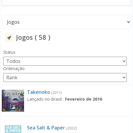
Jogos ( 58 )
Status
Ordenação
Takenoko
(2011)
Lançado no Brasil :
Fevereiro de 2016
Sea Salt & Paper
(2022)