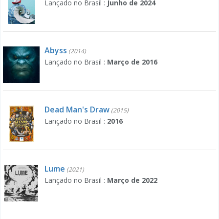
Lançado no Brasil :
Junho de 2024
Abyss
(2014)
Lançado no Brasil :
Março de 2016
Dead Man's Draw
(2015)
Lançado no Brasil :
2016
Lume
(2021)
Lançado no Brasil :
Março de 2022