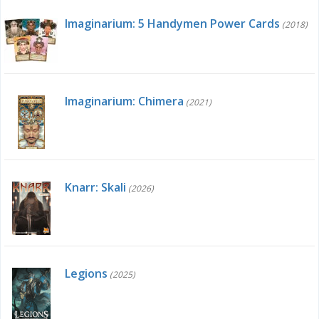
Imaginarium: 5 Handymen Power Cards
(2018)
Imaginarium: Chimera
(2021)
Knarr: Skali
(2026)
Legions
(2025)