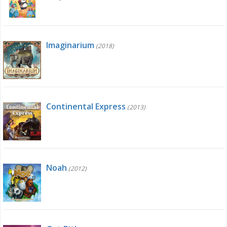
Imaginarium
(2018)
Continental Express
(2013)
Noah
(2012)