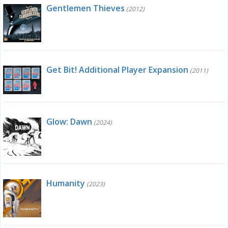
Gentlemen Thieves
(2012)
Get Bit! Additional Player Expansion
(2011)
Glow: Dawn
(2024)
Humanity
(2023)