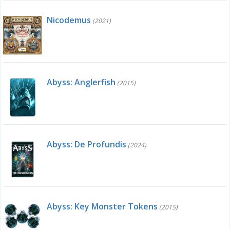
Nicodemus
(2021)
Abyss: Anglerfish
(2015)
Abyss: De Profundis
(2024)
Abyss: Key Monster Tokens
(2015)