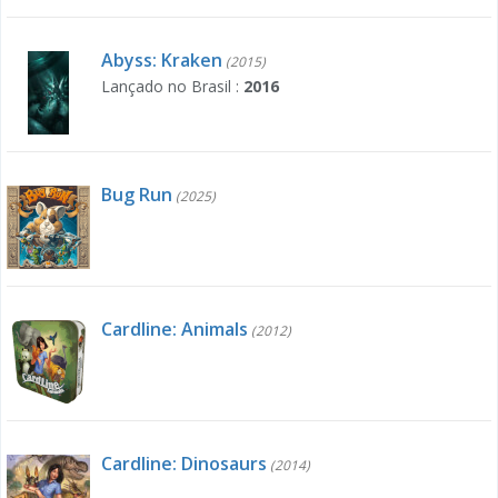
Abyss: Kraken
(2015)
Lançado no Brasil :
2016
Bug Run
(2025)
Cardline: Animals
(2012)
Cardline: Dinosaurs
(2014)