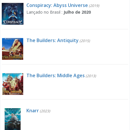
Conspiracy: Abyss Universe
(2019)
Lançado no Brasil :
Julho de 2020
The Builders: Antiquity
(2015)
The Builders: Middle Ages
(2013)
Knarr
(2023)