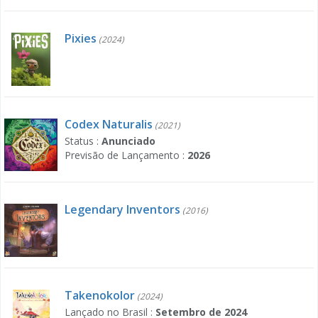
Pixies
(2024)
Codex Naturalis
(2021)
Status :
Anunciado
Previsão de Lançamento :
2026
Legendary Inventors
(2016)
Takenokolor
(2024)
Lançado no Brasil :
Setembro de 2024