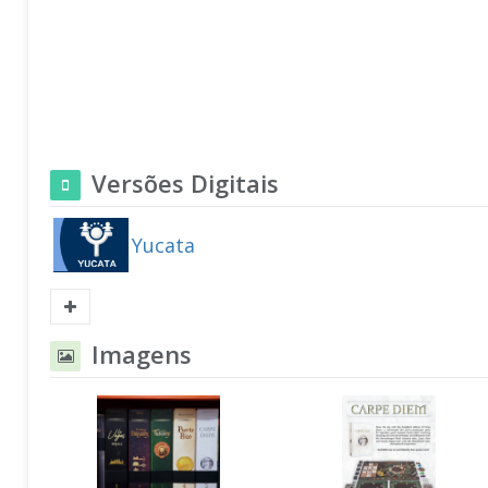
Versões Digitais
Yucata
Imagens