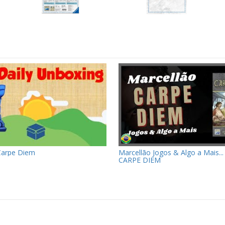
Carpe Diem
Marcellão Jogos & Algo a Mais...
CARPE DIEM