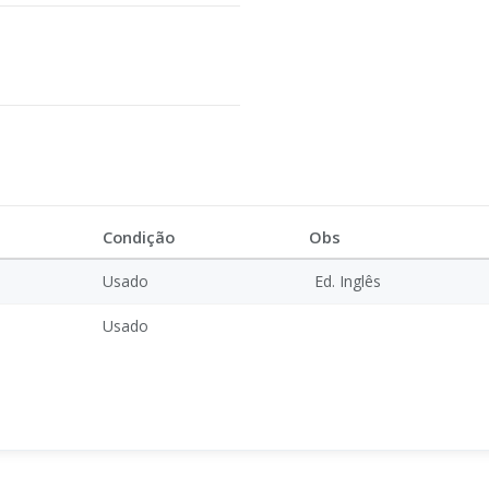
Condição
Obs
Usado
Ed. Inglês
Usado