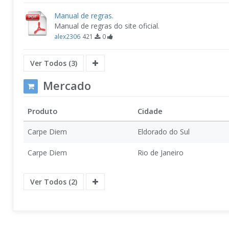
Manual de regras.
Manual de regras do site oficial.
alex2306
421
0
Ver Todos (3)
Mercado
Produto
Cidade
Carpe Diem
Eldorado do Sul
Carpe Diem
Rio de Janeiro
Ver Todos (2)