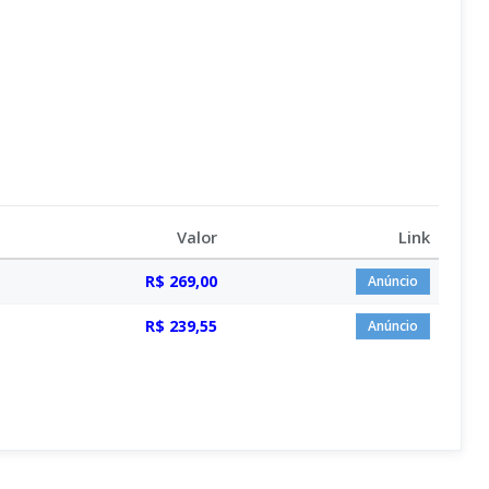
Valor
Link
R$ 269,00
Anúncio
R$ 239,55
Anúncio