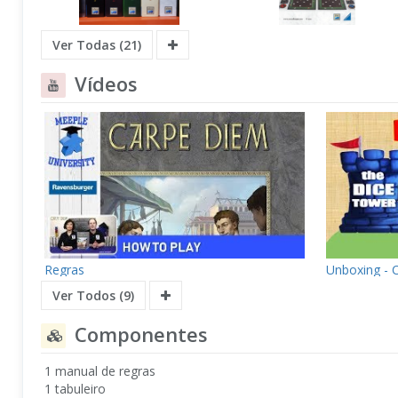
Ver Todas (21)
Vídeos
Regras
Unboxing - 
Ver Todos (9)
Componentes
1 manual de regras
1 tabuleiro