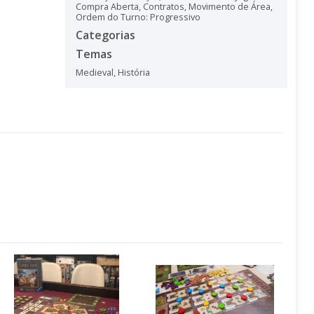
Compra Aberta
,
Contratos
,
Movimento de Área
,
Ordem do Turno: Progressivo
Categorias
Temas
Medieval
,
História