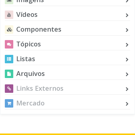
Vídeos
Componentes
Tópicos
Listas
Arquivos
Links Externos
Mercado