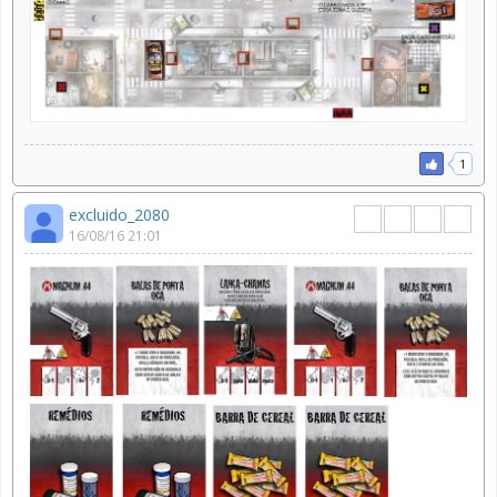
1
excluido_2080
16/08/16 21:01