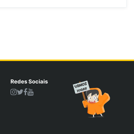
Redes Sociais