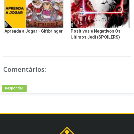
Aprenda a Jogar - Giftbringer
Positivos e Negativos Os
Últimos Jedi (SPOILERS)
Comentários:
Responder