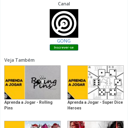
Canal
GONG
Veja Também
Aprenda a Jogar - Rolling
Aprenda a Jogar - Super Dice
Pins
Heroes