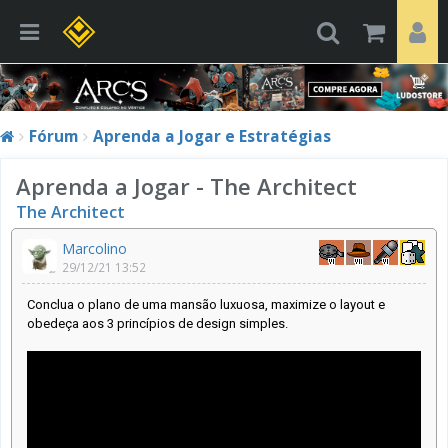
Fórum
Aprenda a Jogar e Estratégias
Aprenda a Jogar - The Architect
The Architect
Marcolino
29/12/21 13:52
Conclua o plano de uma mansão luxuosa, maximize o layout e
obedeça aos 3 princípios de design simples.