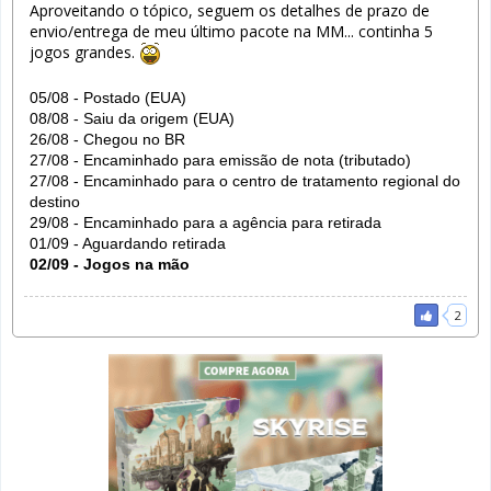
Aproveitando o tópico, seguem os detalhes de prazo de
envio/entrega de meu último pacote na MM... continha 5
jogos grandes.
05/08 - Postado (EUA)
08/08 - Saiu da origem (EUA)
26/08 - Chegou no BR
27/08 - Encaminhado para emissão de nota (tributado)
27/08 - Encaminhado para o centro de tratamento regional do
destino
29/08 - Encaminhado para a agência para retirada
01/09 - Aguardando retirada
02/09 - Jogos na mão
2