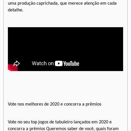
uma produção caprichada, que merece atenção em cada
detalhe.
Vote nos melhores de 2020 e concorra a prêmios
Vote no seu top jogos de tabuleiro lançados em 2020 e
concorra a prêmios Queremos saber de você, quais foram