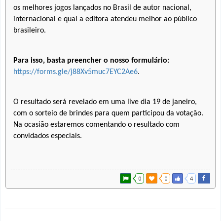
os melhores jogos lançados no Brasil de autor nacional,
internacional e qual a editora atendeu melhor ao público
brasileiro.
Para isso, basta preencher o nosso formulário:
https://forms.gle/j88Xv5muc7EYC2Ae6
.
O resultado será revelado em uma live dia 19 de janeiro,
com o sorteio de brindes para quem participou da votação.
Na ocasião estaremos comentando o resultado com
convidados especiais.
0
0
4