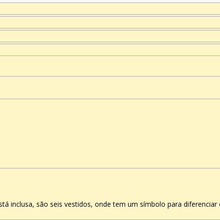
á inclusa, são seis vestidos, onde tem um símbolo para diferenciar 