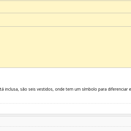
 inclusa, são seis vestidos, onde tem um símbolo para diferenciar e