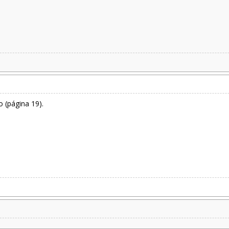
 (página 19).