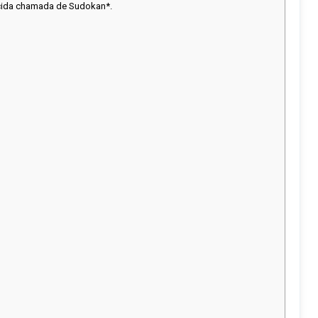
ecida chamada de Sudokan*.