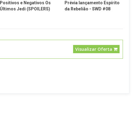
Positivos e Negativos Os
Prévia lançamento Espírito
Últimos Jedi (SPOILERS)
da Rebelião - SWD #08
Visualizar Oferta