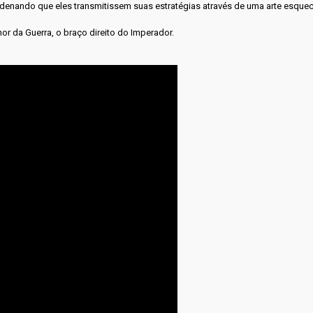
rdenando que eles transmitissem suas estratégias através de uma arte esqu
 da Guerra, o braço direito do Imperador.