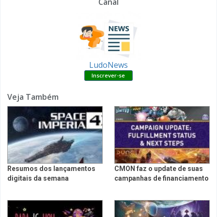
Canal
LudoNews
Veja Também
Resumos dos lançamentos
CMON faz o update de suas
digitais da semana
campanhas de financiamento