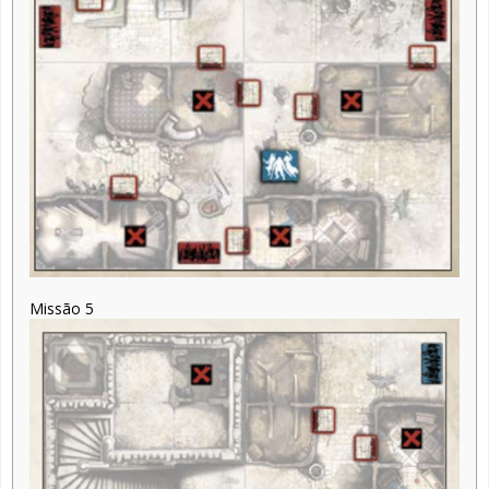
Missão 5