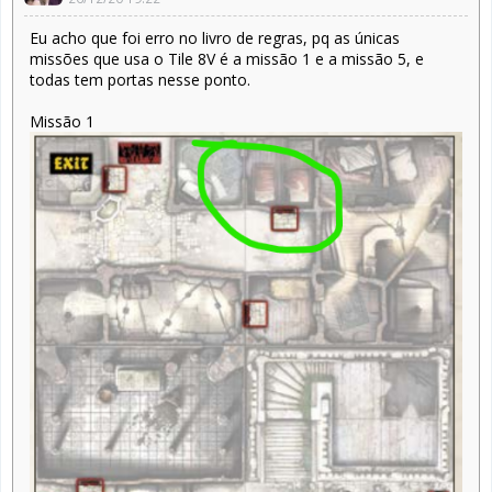
Eu acho que foi erro no livro de regras, pq as únicas
missões que usa o Tile 8V é a missão 1 e a missão 5, e
todas tem portas nesse ponto.
Missão 1