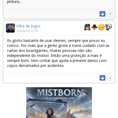
pintura...
3
Pilha de Jogos
29/08/18 13:37
Eu gosto bastante de usar sleeves, sempre que posso eu
coloco. Por mais que a gente goste e tome cuidado com as
cartas dos boardgames, muitas pessoas não são,
independente do motivo. Então uma proteção a mais é
sempre bom. Sem contar que ajuda a prevenir danos com
copos derramados por acidentes.
2