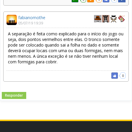
fabianomothe
05/07/19 19:39
A separação é feita como explicado para o início do jogo ou
seja, dois pontos vermelhos entre elas. O tronco somente
pode ser colocado quando sai a folha no dado e somente
deverá ocupar locais com uma ou duas formigas, nem mais
nem menos. A única exceção é se não tiver nenhum local
com formigas para cobrir.
0
Responder