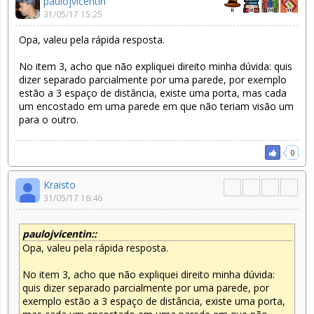
paulojvicentin
31/05/17 15:25
Opa, valeu pela rápida resposta.
No item 3, acho que não expliquei direito minha dúvida: quis
dizer separado parcialmente por uma parede, por exemplo
estão a 3 espaço de distância, existe uma porta, mas cada
um encostado em uma parede em que não teriam visão um
para o outro.
0
Kraisto
31/05/17 16:46
paulojvicentin::
Opa, valeu pela rápida resposta.
No item 3, acho que não expliquei direito minha dúvida:
quis dizer separado parcialmente por uma parede, por
exemplo estão a 3 espaço de distância, existe uma porta,