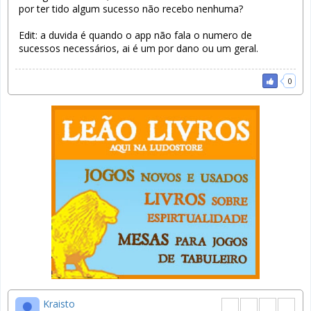
por ter tido algum sucesso não recebo nenhuma?
Edit: a duvida é quando o app não fala o numero de
sucessos necessários, ai é um por dano ou um geral.
0
Kraisto