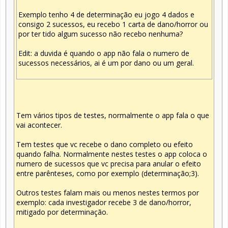
Exemplo tenho 4 de determinação eu jogo 4 dados e
consigo 2 sucessos, eu recebo 1 carta de dano/horror ou
por ter tido algum sucesso não recebo nenhuma?
Edit: a duvida é quando o app não fala o numero de
sucessos necessários, ai é um por dano ou um geral.
Tem vários tipos de testes, normalmente o app fala o que
vai acontecer.
Tem testes que vc recebe o dano completo ou efeito
quando falha. Normalmente nestes testes o app coloca o
numero de sucessos que vc precisa para anular o efeito
entre parênteses, como por exemplo (determinação;3).
Outros testes falam mais ou menos nestes termos por
exemplo: cada investigador recebe 3 de dano/horror,
mitigado por determinação.