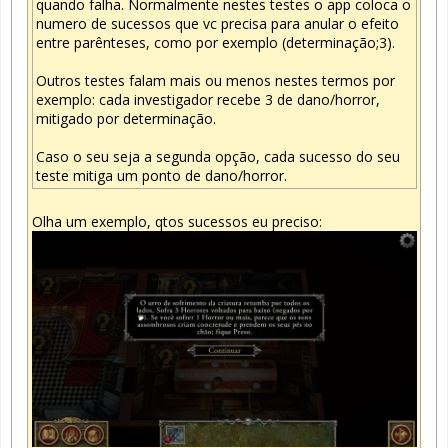
quando falha. Normalmente nestes testes o app coloca o
numero de sucessos que vc precisa para anular o efeito
entre parênteses, como por exemplo (determinação;3).
Outros testes falam mais ou menos nestes termos por
exemplo: cada investigador recebe 3 de dano/horror,
mitigado por determinação.
Caso o seu seja a segunda opção, cada sucesso do seu
teste mitiga um ponto de dano/horror.
Olha um exemplo, qtos sucessos eu preciso: