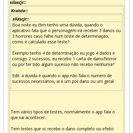
silascjr::
Kraisto::
silascjr::
Boa noite eu tbm tenho uma dúvida, quando o
aplicativo fala que o personagem irá receber 3 danos ou
3 horrores caso falhe num teste de determinação,
como é calculado esse teste?
Exemplo tenho 4 de determinação eu jogo 4 dados e
consigo 2 sucessos, eu recebo 1 carta de dano/horror
ou por ter tido algum sucesso não recebo nenhuma?
Edit: a duvida é quando o app não fala o numero de
sucessos necessários, ai é um por dano ou um geral.
Tem vários tipos de testes, normalmente o app fala o
que vai acontecer.
Tem testes que vc recebe o dano completo ou efeito