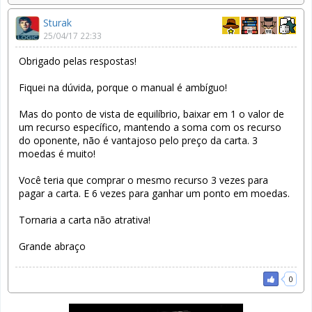
Sturak
25/04/17 22:33
Obrigado pelas respostas!
Fiquei na dúvida, porque o manual é ambíguo!
Mas do ponto de vista de equilíbrio, baixar em 1 o valor de
um recurso específico, mantendo a soma com os recurso
do oponente, não é vantajoso pelo preço da carta. 3
moedas é muito!
Você teria que comprar o mesmo recurso 3 vezes para
pagar a carta. E 6 vezes para ganhar um ponto em moedas.
Tornaria a carta não atrativa!
Grande abraço
0