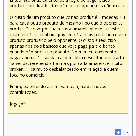
produtos produzidos também pelos oponentes não muda.
O custo de um produto que vc não produz é 2 moedas + 1
para cada outro produto do mesmo tipo que o oponente
produz. Caso vc possua a carta amarela que reduz este
custo em 1, vc continua pagando 1 a mais para cada outro
produto produzido pelo oponente. O custo é reduzido
apenas nos dois básicos que vc já paga para o banco
quando não produz o produto. No meu entendimento,
pagar apenas 1 e ainda, caso resolva descartar uma carta
na venda, recebendo 1 a mais por cada amarela, é muito
broken... Fica muito desbalanceado em relação a quem
foca no comércio.
Enfim, eu entendo assim. Vamos aguardar novas
contribuições.
Jogaço!!!
5