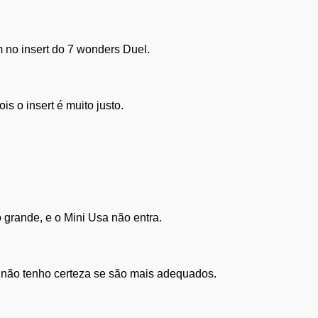
 no insert do 7 wonders Duel.
 o insert é muito justo.
 grande, e o Mini Usa não entra.
 não tenho certeza se são mais adequados.