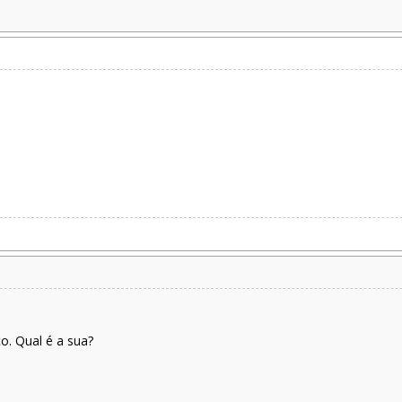
o. Qual é a sua?