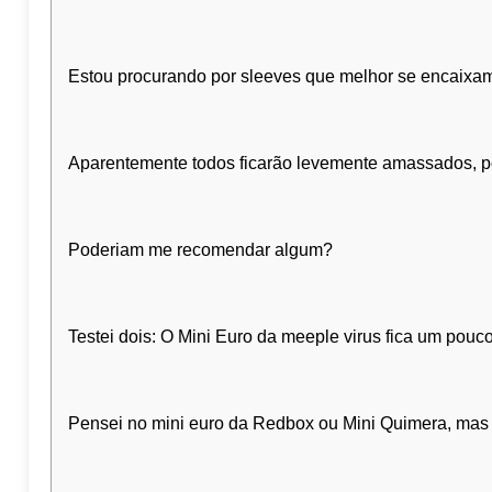
Estou procurando por sleeves que melhor se encaixam
Aparentemente todos ficarão levemente amassados, pois
Poderiam me recomendar algum?
Testei dois: O Mini Euro da meeple virus fica um pouco
Pensei no mini euro da Redbox ou Mini Quimera, mas