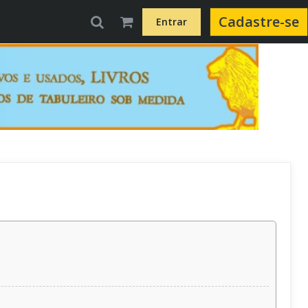
Cadastre-se
Entrar