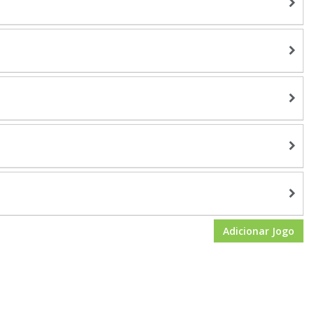
Adicionar Jogo