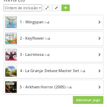
1 - Wingspan
0
2 - Keyflower
0
3 - Lacrimosa
0
4 - La Granja: Deluxe Master Set
0
5 - Arkham Horror (2005)
0
Adicionar Jogo