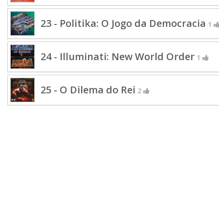
23 - Politika: O Jogo da Democracia
1
24 - Illuminati: New World Order
1
25 - O Dilema do Rei
2