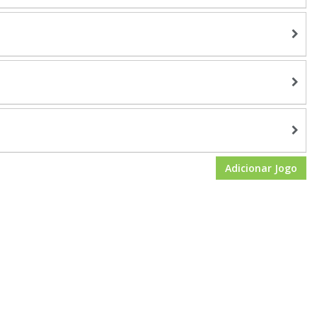
Adicionar Jogo