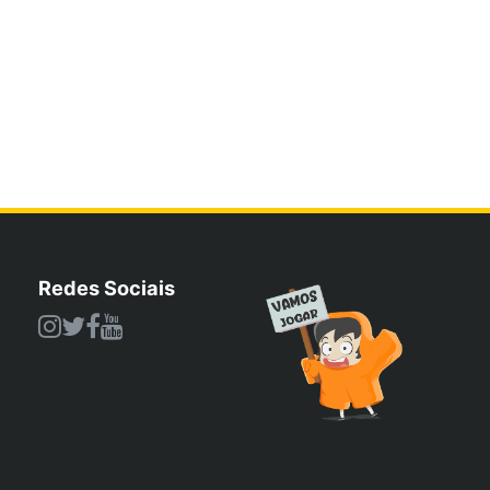
Redes Sociais