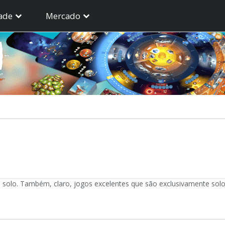
ade
Mercado
olo. Também, claro, jogos excelentes que são exclusivamente solo