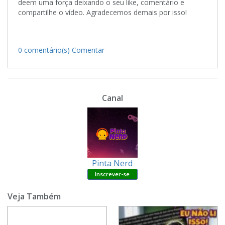
deem uma força deixando o seu like, comentário e
compartilhe o vídeo. Agradecemos demais por isso!
0 comentário(s)
Comentar
Canal
Pinta Nerd
Veja Também