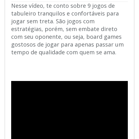
Nesse vídeo, te conto sobre 9 jogos de
tabuleiro tranquilos e confortáveis para
jogar sem treta. São jogos com
estratégias, porém, sem embate direto
com seu oponente, ou seja, board games
gostosos de jogar para apenas passar um
tempo de qualidade com quem se ama.