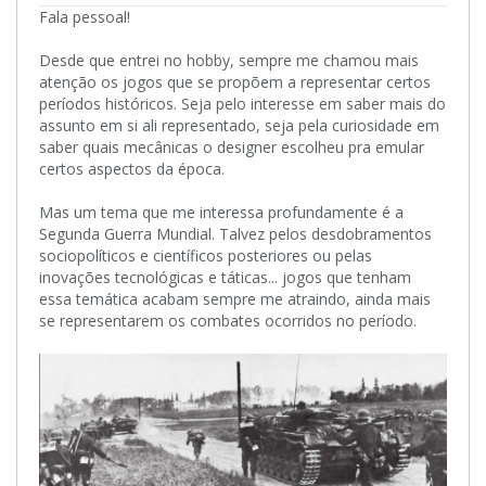
Fala pessoal!
Desde que entrei no hobby, sempre me chamou mais
atenção os jogos que se propõem a representar certos
períodos históricos. Seja pelo interesse em saber mais do
assunto em si ali representado, seja pela curiosidade em
saber quais mecânicas o designer escolheu pra emular
certos aspectos da época.
Mas um tema que me interessa profundamente é a
Segunda Guerra Mundial. Talvez pelos desdobramentos
sociopolíticos e científicos posteriores ou pelas
inovações tecnológicas e táticas... jogos que tenham
essa temática acabam sempre me atraindo, ainda mais
se representarem os combates ocorridos no período.