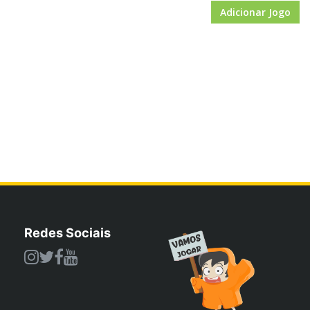
Adicionar Jogo
Redes Sociais