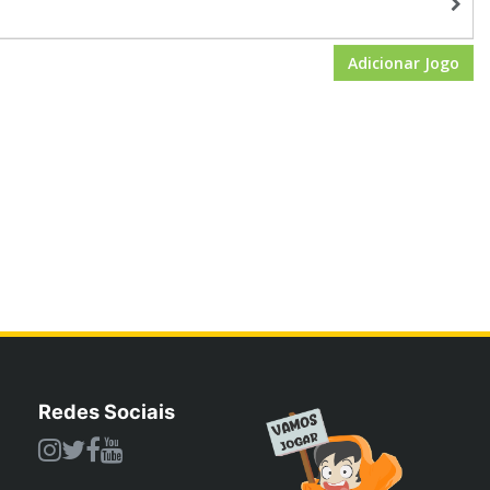
Adicionar Jogo
Redes Sociais