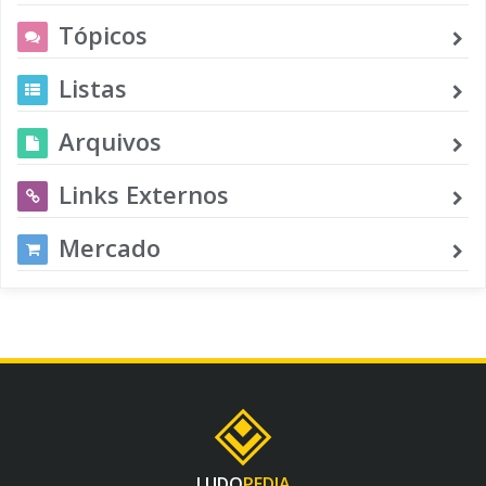
Tópicos
Listas
Arquivos
Links Externos
Mercado
LUDO
PEDIA