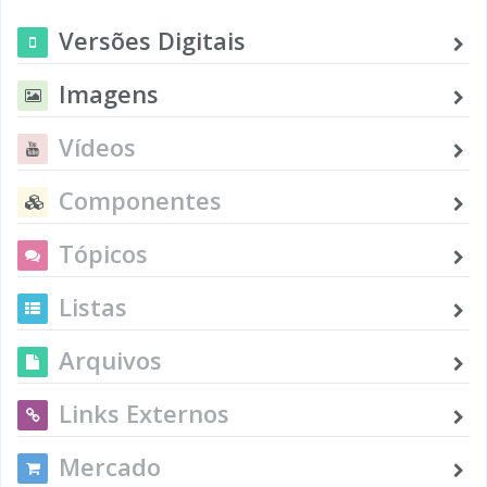
Versões Digitais
Imagens
Vídeos
Componentes
Tópicos
Listas
Arquivos
Links Externos
Mercado