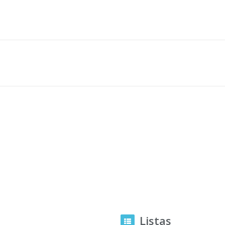
Listas