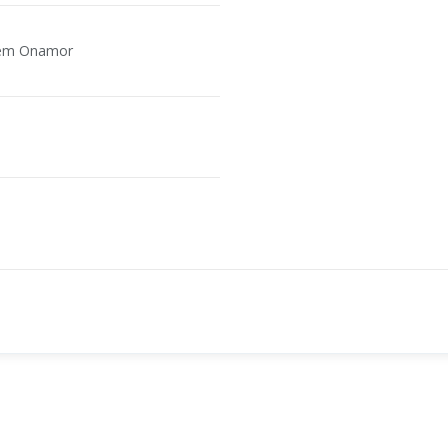
agem Onamor