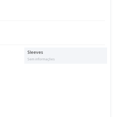
Sleeves
Sem informações