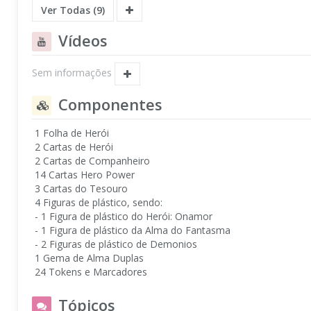
Ver Todas (9)
Vídeos
Sem informações
Componentes
1 Folha de Herói
2 Cartas de Herói
2 Cartas de Companheiro
14 Cartas Hero Power
3 Cartas do Tesouro
4 Figuras de plástico, sendo:
- 1 Figura de plástico do Herói: Onamor
- 1 Figura de plástico da Alma do Fantasma
- 2 Figuras de plástico de Demonios
1 Gema de Alma Duplas
24 Tokens e Marcadores
Tópicos