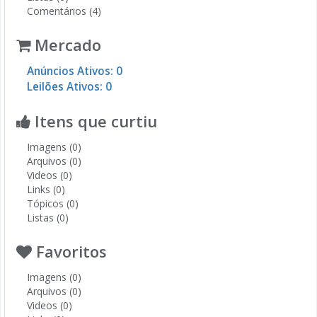
Comentários (4)
Mercado
Anúncios Ativos: 0
Leilões Ativos: 0
Itens que curtiu
Imagens (0)
Arquivos (0)
Videos (0)
Links (0)
Tópicos (0)
Listas (0)
Favoritos
Imagens (0)
Arquivos (0)
Videos (0)