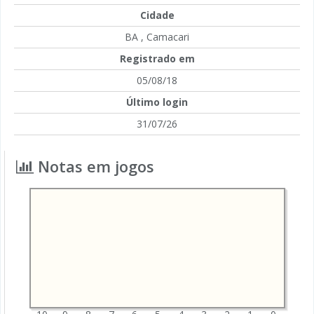
Cidade
BA , Camacari
Registrado em
05/08/18
Último login
31/07/26
Notas em jogos