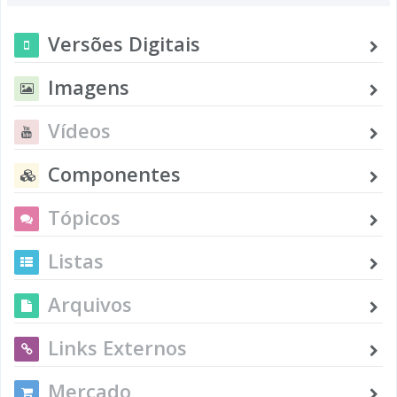
Versões Digitais
Imagens
Vídeos
Componentes
Tópicos
Listas
Arquivos
Links Externos
Mercado