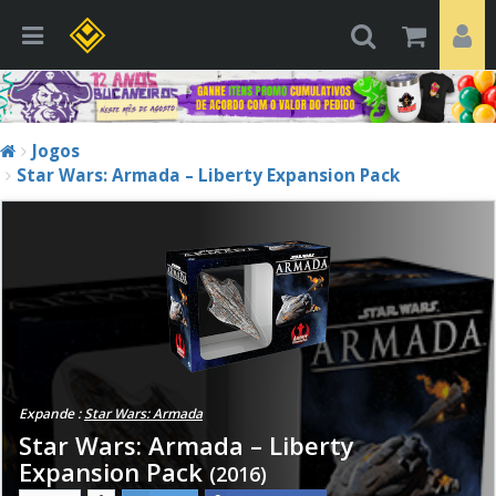
Jogos
Star Wars: Armada – Liberty Expansion Pack
Expande :
Star Wars: Armada
Star Wars: Armada – Liberty
Expansion Pack
(2016)