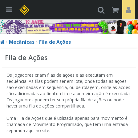
Mecânicas
Fila de Ações
Fila de Ações
Os jogadores criam filas de ações e as executam em
sequência. As filas podem ser em lote, onde todas as ações
são executadas em sequência, ou de rolagem, onde as ações
são adicionadas ao final da fila e a primeira ação é executada.
Os jogadores podem ter sua própria fila de ações ou pode
haver uma fila de ações compartilhada.
Uma Fila de Ações que é utilizada apenas para movimento é
chamada de Movimento Programado, que tem uma entrada
separada aqui no site.