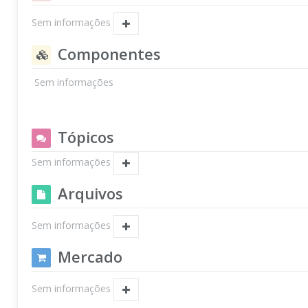
Sem informações
Componentes
Sem informações
Tópicos
Sem informações
Arquivos
Sem informações
Mercado
Sem informações