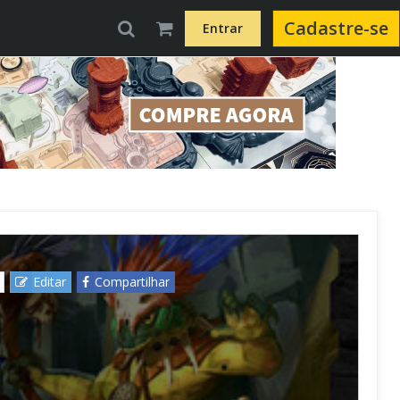
Cadastre-se
Entrar
Editar
Compartilhar