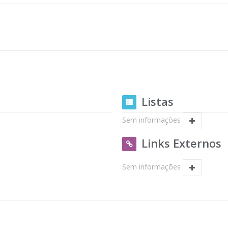
Listas
Sem informações
Links Externos
Sem informações