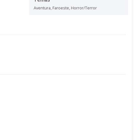
Aventura
,
Faroeste
,
Horror/Terror