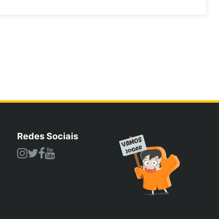
Redes Sociais