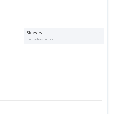
Sleeves
Sem informações