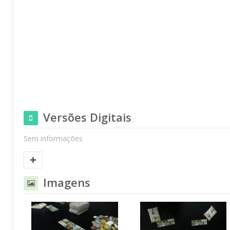
Versões Digitais
Sem informações
Imagens