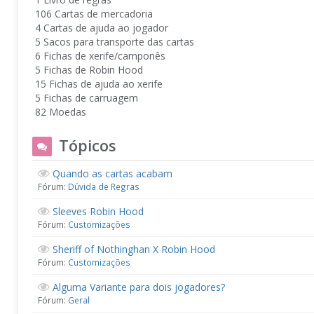
106 Cartas de mercadoria
4 Cartas de ajuda ao jogador
5 Sacos para transporte das cartas
6 Fichas de xerife/camponês
5 Fichas de Robin Hood
15 Fichas de ajuda ao xerife
5 Fichas de carruagem
82 Moedas
Tópicos
Quando as cartas acabam
Fórum:
Dúvida de Regras
Sleeves Robin Hood
Fórum:
Customizações
Sheriff of Nothinghan X Robin Hood
Fórum:
Customizações
Alguma Variante para dois jogadores?
Fórum:
Geral