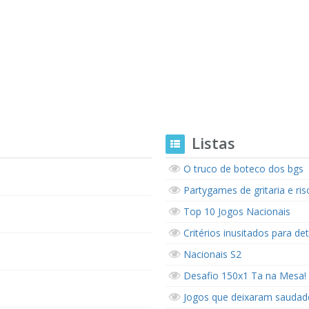
Listas
O truco de boteco dos bgs
Partygames de gritaria e ri
Top 10 Jogos Nacionais
Critérios inusitados para de
Nacionais S2
Desafio 150x1 Ta na Mesa!
Jogos que deixaram saudad