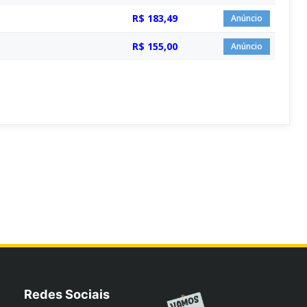
R$ 183,49
Anúncio
R$ 155,00
Anúncio
Redes Sociais