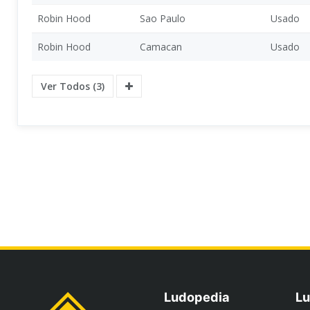
Robin Hood
Sao Paulo
Usado
Robin Hood
Camacan
Usado
Ver Todos (3)
Ludopedia
Lu