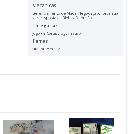
Mecânicas
Gerenciamento de Mãos
,
Negociação
,
Force sua
sorte
,
Apostas e Blefes
,
Dedução
Categorias
Jogo de Cartas
,
Jogo Festivo
Temas
Humor
,
Medieval