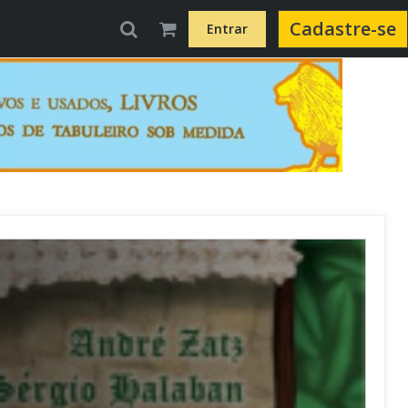
Cadastre-se
Entrar