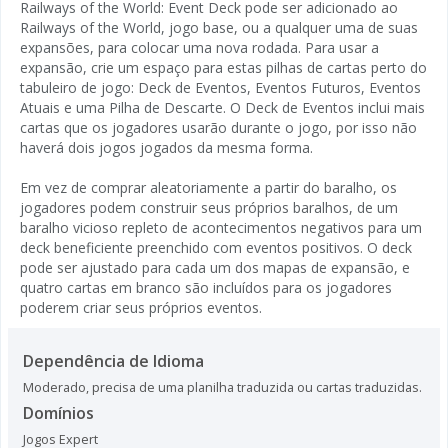
Railways of the World: Event Deck pode ser adicionado ao
Railways of the World, jogo base, ou a qualquer uma de suas
expansões, para colocar uma nova rodada. Para usar a
expansão, crie um espaço para estas pilhas de cartas perto do
tabuleiro de jogo: Deck de Eventos, Eventos Futuros, Eventos
Atuais e uma Pilha de Descarte. O Deck de Eventos inclui mais
cartas que os jogadores usarão durante o jogo, por isso não
haverá dois jogos jogados da mesma forma.
Em vez de comprar aleatoriamente a partir do baralho, os
jogadores podem construir seus próprios baralhos, de um
baralho vicioso repleto de acontecimentos negativos para um
deck beneficiente preenchido com eventos positivos. O deck
pode ser ajustado para cada um dos mapas de expansão, e
quatro cartas em branco são incluídos para os jogadores
poderem criar seus próprios eventos.
Dependência de Idioma
Moderado, precisa de uma planilha traduzida ou cartas traduzidas.
Domínios
Jogos Expert