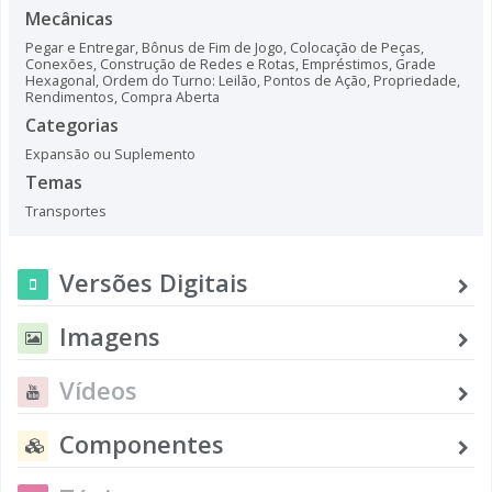
Mecânicas
Pegar e Entregar
,
Bônus de Fim de Jogo
,
Colocação de Peças
,
Conexões
,
Construção de Redes e Rotas
,
Empréstimos
,
Grade
Hexagonal
,
Ordem do Turno: Leilão
,
Pontos de Ação
,
Propriedade
,
Rendimentos
,
Compra Aberta
Categorias
Expansão ou Suplemento
Temas
Transportes
Versões Digitais
Imagens
Vídeos
Componentes