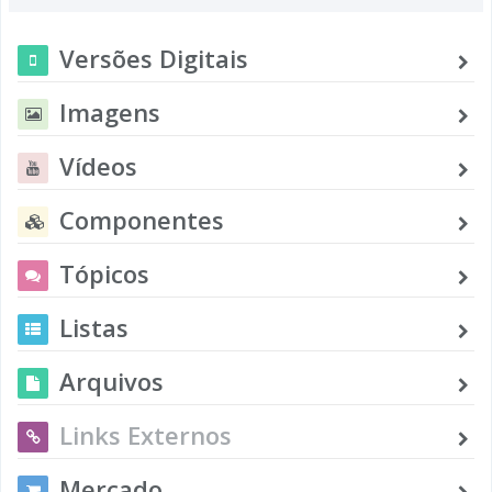
Versões Digitais
Imagens
Vídeos
Componentes
Tópicos
Listas
Arquivos
Links Externos
Mercado