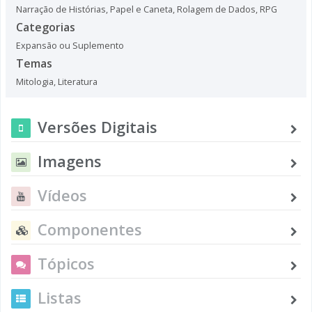
Narração de Histórias
,
Papel e Caneta
,
Rolagem de Dados
,
RPG
Categorias
Expansão ou Suplemento
Temas
Mitologia
,
Literatura
Versões Digitais
Imagens
Vídeos
Componentes
Tópicos
Listas