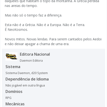
daqueles que habitam o topo da montanha. A Grécia perdida
nas areias do tempo.
Mas não só o tempo faz a diferença.
Esta não é a Grécia. Não é a Europa. Não é a Terra.
É NeoKosmos.
Novos mitos. Novas lendas. Para serem cantados pelos Aedoi
e não deixar apagar a chama de uma era.
Editora Nacional
Daemon Editora
Sistema
Sistema Daemon
,
d20 System
Dependência de Idioma
Não jogável em outra língua
Domínios
RPG
Mecânicas