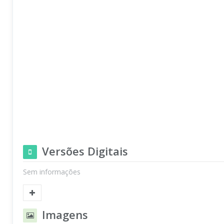
Versões Digitais
Sem informações
Imagens