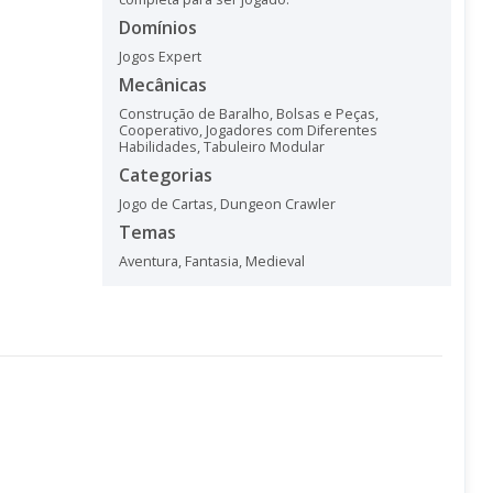
Domínios
Jogos Expert
Mecânicas
Construção de Baralho, Bolsas e Peças
,
Cooperativo
,
Jogadores com Diferentes
Habilidades
,
Tabuleiro Modular
Categorias
Jogo de Cartas
,
Dungeon Crawler
Temas
Aventura
,
Fantasia
,
Medieval