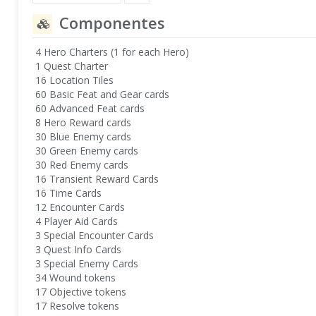
Componentes
4 Hero Charters (1 for each Hero)
1 Quest Charter
16 Location Tiles
60 Basic Feat and Gear cards
60 Advanced Feat cards
8 Hero Reward cards
30 Blue Enemy cards
30 Green Enemy cards
30 Red Enemy cards
16 Transient Reward Cards
16 Time Cards
12 Encounter Cards
4 Player Aid Cards
3 Special Encounter Cards
3 Quest Info Cards
3 Special Enemy Cards
34 Wound tokens
17 Objective tokens
17 Resolve tokens