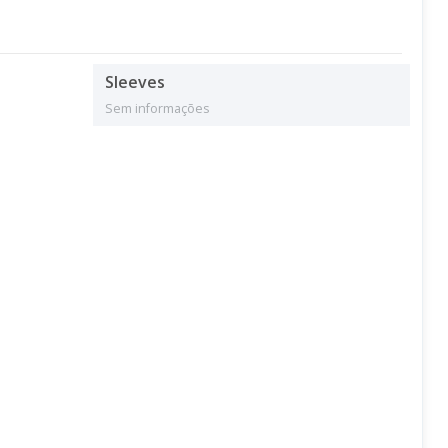
Sleeves
Sem informações