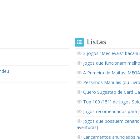
Listas
3 jogos "Medievais" bacanu
Jogos que funcionam melho
endeu
A Primeira de Muitas: MEGA
Péssimos Manuais (ou Livro
Quero Sugestão de Card Ga
Top 100 (151) de Jogos Solo 
Jogos recomendados para j
jogos que possuem cenario
aventuras)
Lançamentos anunciados n