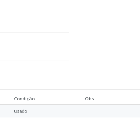
Condição
Obs
Usado