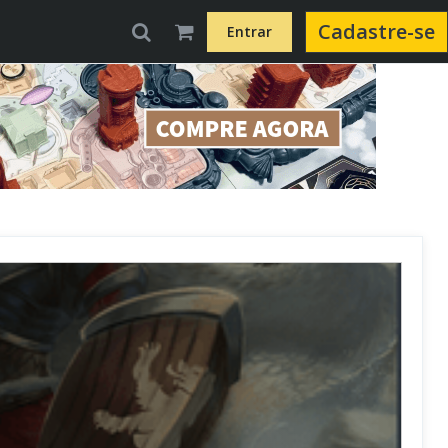
Cadastre-se
Entrar