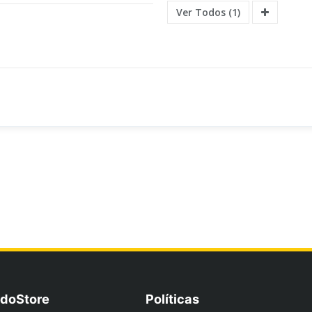
Ver Todos (1)
doStore
Políticas