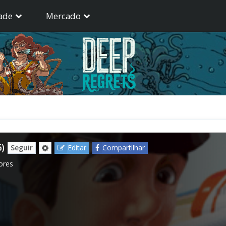
ade
Mercado
6)
Seguir
Editar
Compartilhar
ores