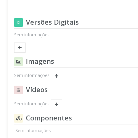
Versões Digitais
Sem informações
Imagens
Sem informações
Vídeos
Sem informações
Componentes
Sem informações