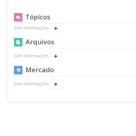
Tópicos
Sem informações
Arquivos
Sem informações
Mercado
Sem informações