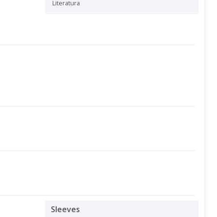
Literatura
Sleeves