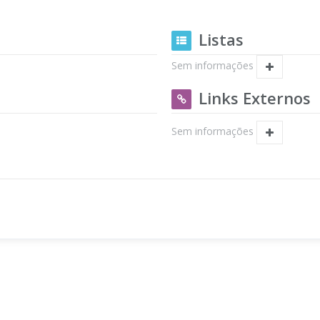
Listas
Sem informações
Links Externos
Sem informações