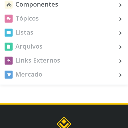
Componentes
Tópicos
Listas
Arquivos
Links Externos
Mercado