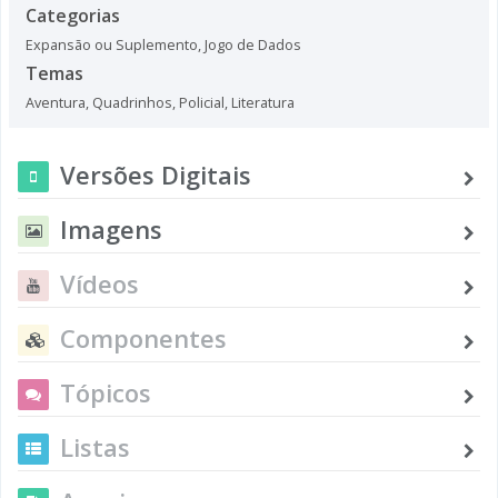
Categorias
Expansão ou Suplemento
,
Jogo de Dados
Temas
Aventura
,
Quadrinhos
,
Policial
,
Literatura
Versões Digitais
Imagens
Vídeos
Componentes
Tópicos
Listas