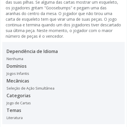
das suas pilhas. Se alguma das cartas mostrar um esqueleto,
os jogadores gritam "Goosebumps" e pegam uma das
aranhas do centro da mesa. O jogador que não tirou uma
carta de esqueleto tem que virar uma de suas peças. O jogo
continua e termina quando um dos jogadores tiver descartado
sua última peça. Neste momento, o jogador com o maior
número de peças é o vencedor.
Dependência de Idioma
Nenhuma
Domínios
Jogos Infantis
Mecânicas
Seleção de Ação Simultânea
Categorias
Jogo de Cartas
Temas
Literatura