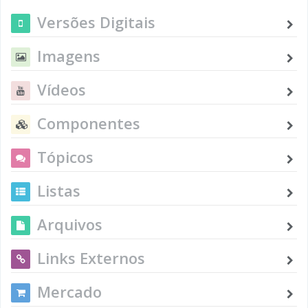
Versões Digitais
Imagens
Vídeos
Componentes
Tópicos
Listas
Arquivos
Links Externos
Mercado