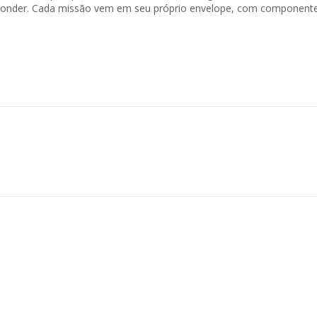
sconder. Cada missão vem em seu próprio envelope, com component