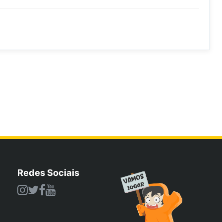
Redes Sociais