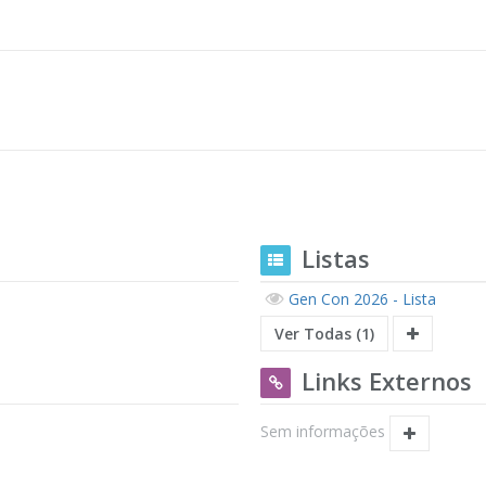
Listas
Gen Con 2026 - Lista
Ver Todas (1)
Links Externos
Sem informações