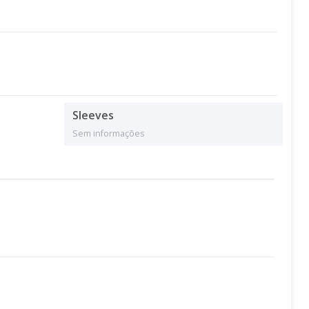
Sleeves
Sem informações