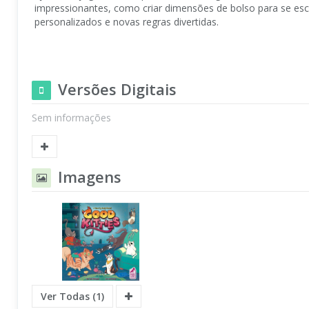
impressionantes, como criar dimensões de bolso para se e
personalizados e novas regras divertidas.
Versões Digitais
Sem informações
Imagens
Ver Todas (1)