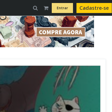
Cadastre-se
Entrar