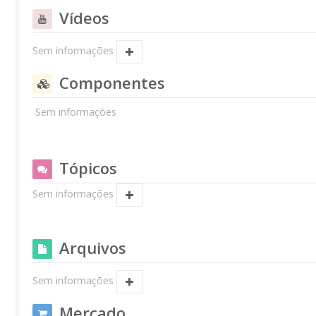
Vídeos
Sem informações
Componentes
Sem informações
Tópicos
Sem informações
Arquivos
Sem informações
Mercado