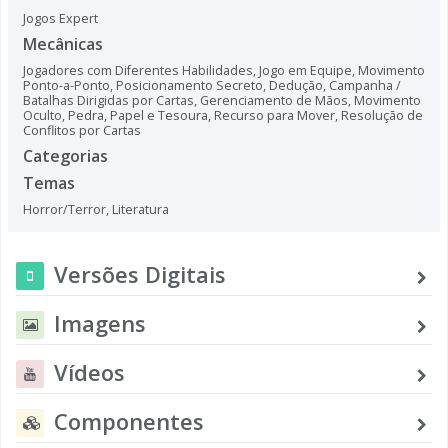
Jogos Expert
Mecânicas
Jogadores com Diferentes Habilidades
,
Jogo em Equipe
,
Movimento
Ponto-a-Ponto
,
Posicionamento Secreto
,
Dedução
,
Campanha /
Batalhas Dirigidas por Cartas
,
Gerenciamento de Mãos
,
Movimento
Oculto
,
Pedra, Papel e Tesoura
,
Recurso para Mover
,
Resolução de
Conflitos por Cartas
Categorias
Temas
Horror/Terror
,
Literatura
Versões Digitais
Imagens
Vídeos
Componentes