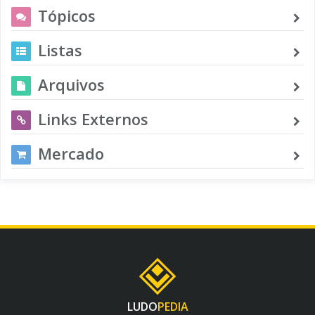
Tópicos
Listas
Arquivos
Links Externos
Mercado
LUDO
PEDIA