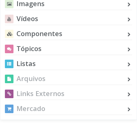
Imagens
Vídeos
Componentes
Tópicos
Listas
Arquivos
Links Externos
Mercado