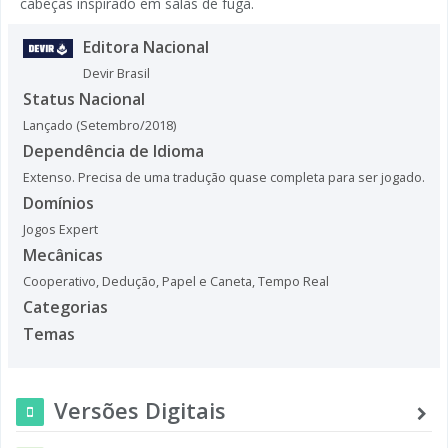
cabeças inspirado em salas de fuga.
Editora Nacional
Devir Brasil
Status Nacional
Lançado (Setembro/2018)
Dependência de Idioma
Extenso. Precisa de uma tradução quase completa para ser jogado.
Domínios
Jogos Expert
Mecânicas
Cooperativo
,
Dedução
,
Papel e Caneta
,
Tempo Real
Categorias
Temas
Versões Digitais