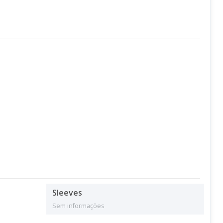
Sleeves
Sem informações