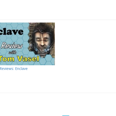
Reviews: Enclave