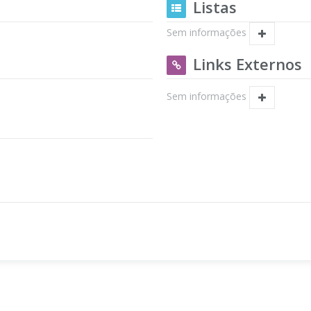
Listas
Sem informações
Links Externos
Sem informações