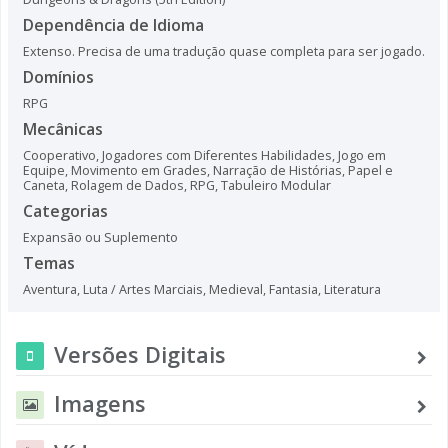
Dependência de Idioma
Extenso. Precisa de uma tradução quase completa para ser jogado.
Domínios
RPG
Mecânicas
Cooperativo
,
Jogadores com Diferentes Habilidades
,
Jogo em
Equipe
,
Movimento em Grades
,
Narração de Histórias
,
Papel e
Caneta
,
Rolagem de Dados
,
RPG
,
Tabuleiro Modular
Categorias
Expansão ou Suplemento
Temas
Aventura
,
Luta / Artes Marciais
,
Medieval
,
Fantasia
,
Literatura
Versões Digitais
Imagens