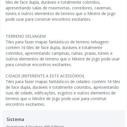
tiles de face dupla, duráveis e totalmente coloridos,
apresentando salas de masmorras, corredores, cavernas,
túneis e outros elementos de terreno que o Mestre de Jogo
pode usar para construir encontros excitantes.
TERRENO SELVAGEM
Tiles para fazer mapas fantásticos de terreno selvagem:
contém 16 tiles de face dupla, duráveis e totalmente
coloridos, apresentando campinas, ruínas, praias, túneis e
outros elementos de terreno que o Mestre de Jogo pode usar
para construir encontros excitantes.
CIDADE (REFERENTE A ESTE ACESSÓRIO!)
Tiles para fazer mapas fantásticos de cidades: contém 16 tiles
de face dupla, duráveis e totalmente coloridos, apresentando
ruas de cidade, edificações, esgotos e outros elementos de
terreno que o Mestre de Jogo pode usar para construir
encontros excitantes.
Sistema
Dungeons & Dragons (5th Edition)