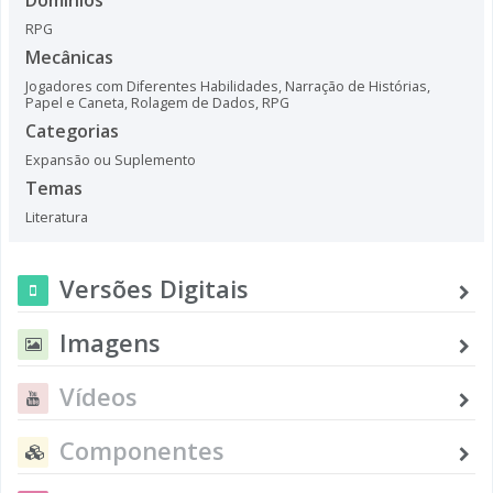
RPG
Mecânicas
Jogadores com Diferentes Habilidades
,
Narração de Histórias
,
Papel e Caneta
,
Rolagem de Dados
,
RPG
Categorias
Expansão ou Suplemento
Temas
Literatura
Versões Digitais
Imagens
Vídeos
Componentes