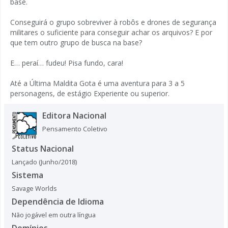
base.
Conseguirá o grupo sobreviver à robôs e drones de segurança
militares o suficiente para conseguir achar os arquivos? E por
que tem outro grupo de busca na base?
E… peraí… fudeu! Pisa fundo, cara!
Até a Última Maldita Gota é uma aventura para 3 a 5
personagens, de estágio Experiente ou superior.
Editora Nacional
Pensamento Coletivo
Status Nacional
Lançado (Junho/2018)
Sistema
Savage Worlds
Dependência de Idioma
Não jogável em outra língua
Domínios