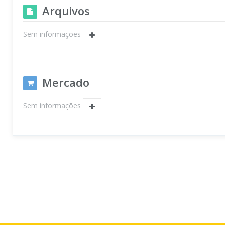
Arquivos
Sem informações
Mercado
Sem informações